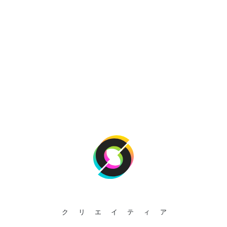
クリエイティア