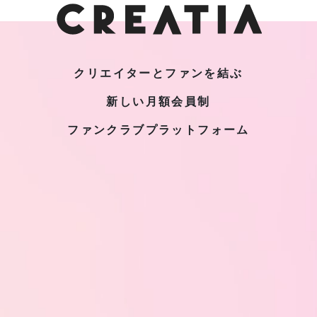
クリエイターとファンを結ぶ
新しい月額会員制
ファンクラブプラットフォーム