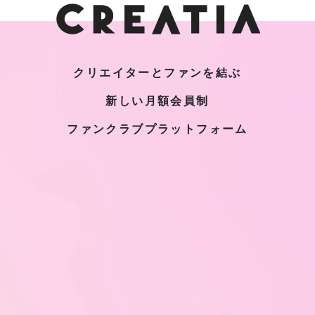
クリエイターとファンを結ぶ
新しい月額会員制
ファンクラブプラットフォーム