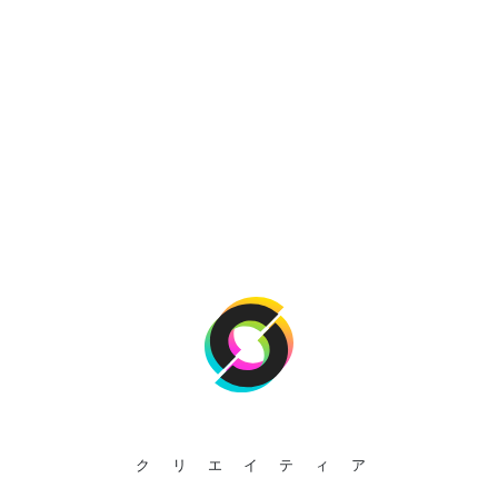
クリエイティア