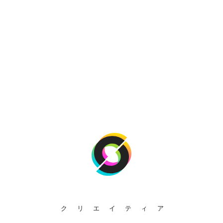
クリエイティア