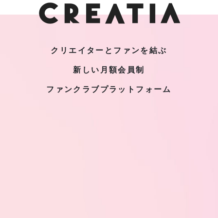
クリエイターとファンを結ぶ
新しい月額会員制
ファンクラブプラットフォーム