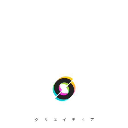
クリエイティア