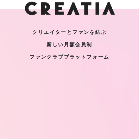
クリエイターとファンを結ぶ
新しい月額会員制
ファンクラブプラットフォーム