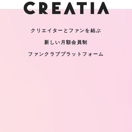
クリエイターとファンを結ぶ
新しい月額会員制
ファンクラブプラットフォーム