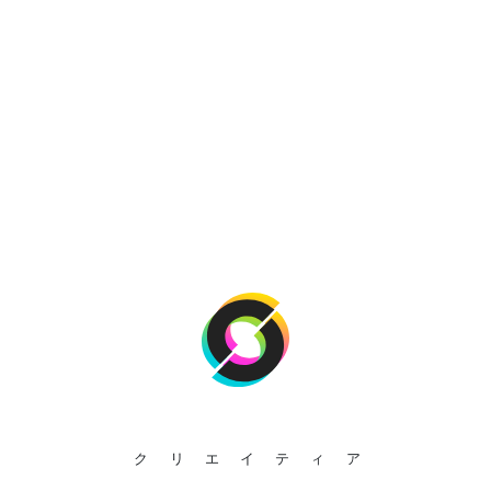
クリエイティア