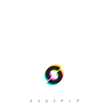
クリエイティア