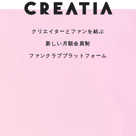
クリエイターとファンを結ぶ
新しい月額会員制
ファンクラブプラットフォーム