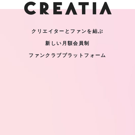
クリエイターとファンを結ぶ
新しい月額会員制
ファンクラブプラットフォーム