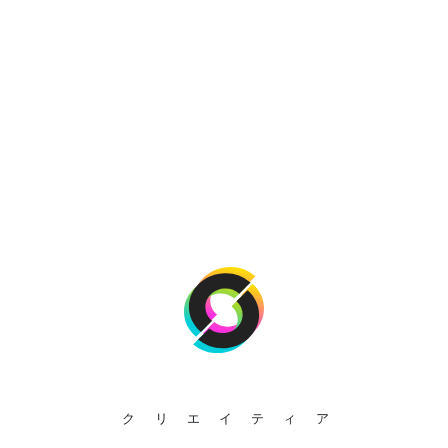
クリエイティア