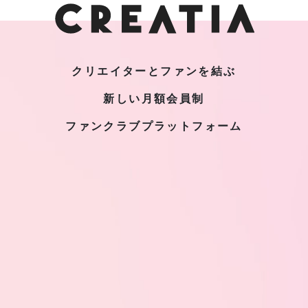
クリエイターとファンを結ぶ
新しい月額会員制
ファンクラブプラットフォーム