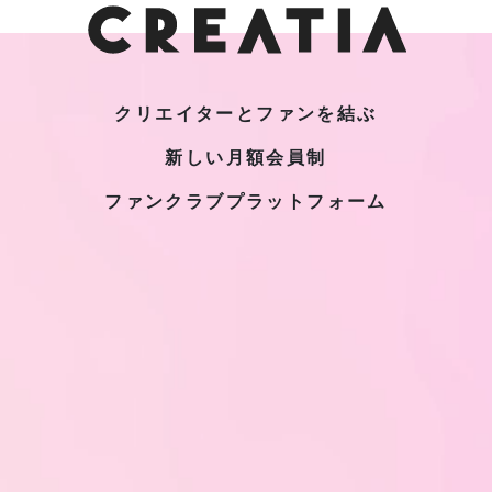
クリエイターとファンを結ぶ
新しい月額会員制
ファンクラブプラットフォーム