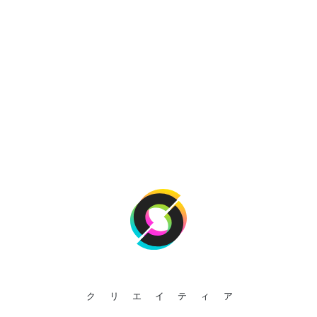
クリエイティア