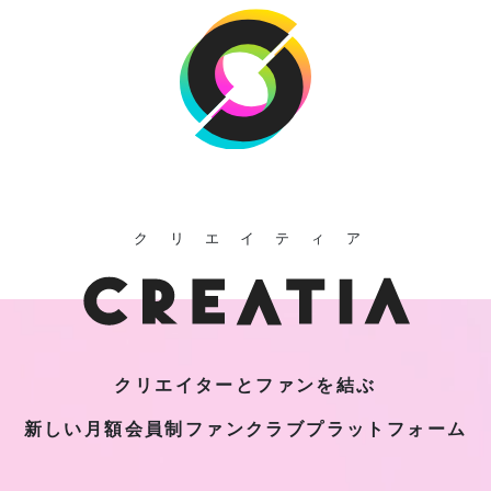
クリエイティア
クリエイターとファンを結ぶ
新しい月額会員制
ファンクラブプラットフォーム