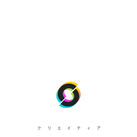
クリエイティア