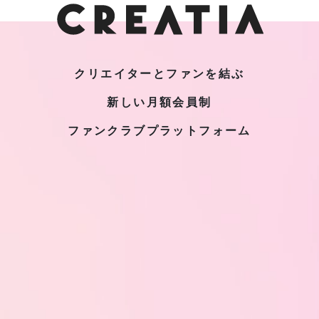
クリエイターとファンを結ぶ
新しい月額会員制
ファンクラブプラットフォーム