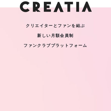
クリエイターとファンを結ぶ
新しい月額会員制
ファンクラブプラットフォーム