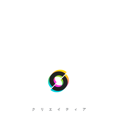
クリエイティア