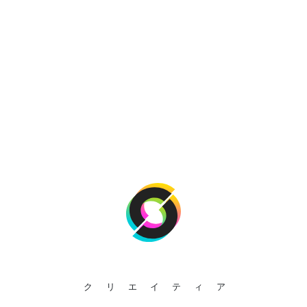
クリエイティア