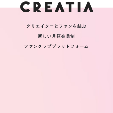
クリエイターとファンを結ぶ
新しい月額会員制
ファンクラブプラットフォーム