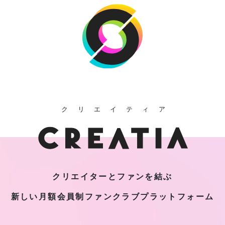
クリエイティア
クリエイターとファンを結ぶ
新しい月額会員制
ファンクラブプラットフォーム