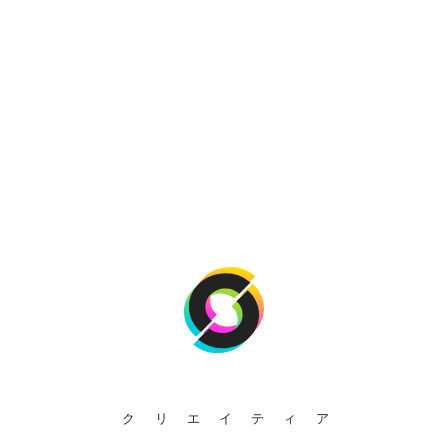
クリエイティア