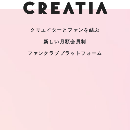
クリエイターとファンを結ぶ
新しい月額会員制
ファンクラブプラットフォーム