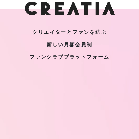
クリエイターとファンを結ぶ
新しい月額会員制
ファンクラブプラットフォーム