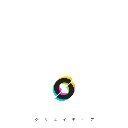
クリエイティア