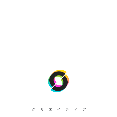
クリエイティア