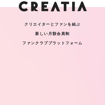
クリエイターとファンを結ぶ
新しい月額会員制
ファンクラブプラットフォーム