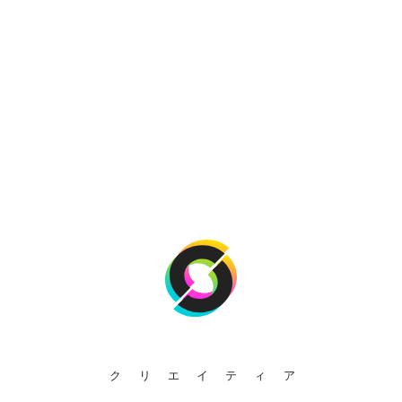
クリエイティア