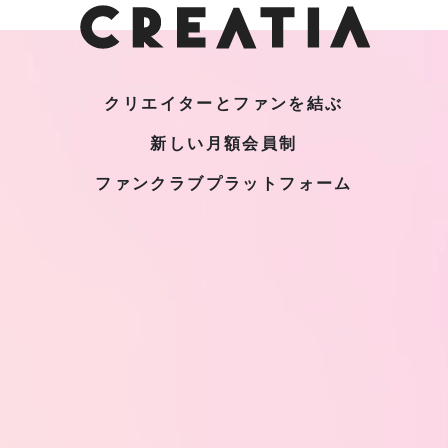
クリエイターとファンを結ぶ
新しい月額会員制
ファンクラブプラットフォーム