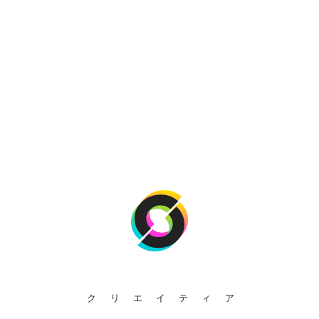
クリエイティア