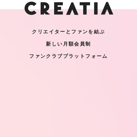
クリエイターとファンを結ぶ
新しい月額会員制
ファンクラブプラットフォーム