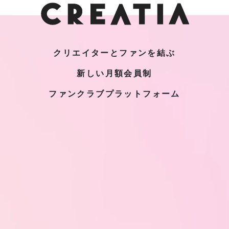
クリエイターとファンを結ぶ
新しい月額会員制
ファンクラブプラットフォーム