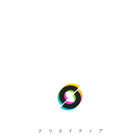
クリエイティア