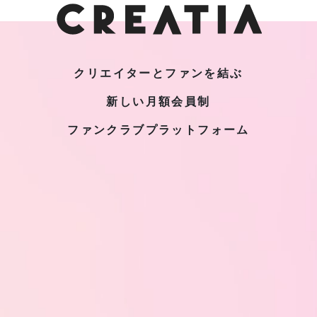
クリエイターとファンを結ぶ
新しい月額会員制
ファンクラブプラットフォーム