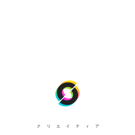
クリエイティア