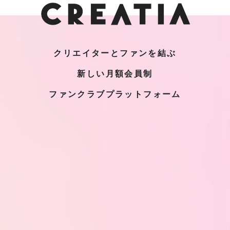
クリエイターとファンを結ぶ
新しい月額会員制
ファンクラブプラットフォーム