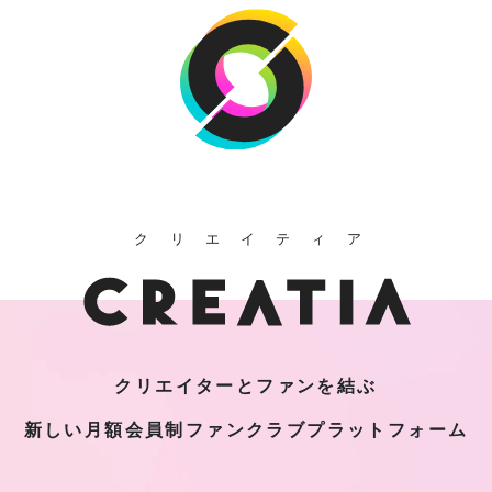
クリエイティア
クリエイターとファンを結ぶ
新しい月額会員制
ファンクラブプラットフォーム