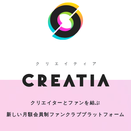
クリエイティア
クリエイターとファンを結ぶ
新しい月額会員制
ファンクラブプラットフォーム