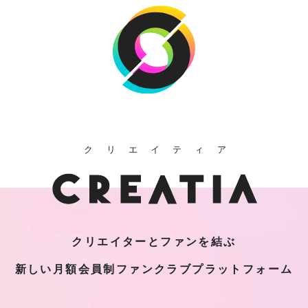
クリエイティア
クリエイターとファンを結ぶ
新しい月額会員制
ファンクラブプラットフォーム