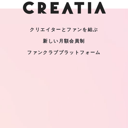
クリエイターとファンを結ぶ
新しい月額会員制
ファンクラブプラットフォーム