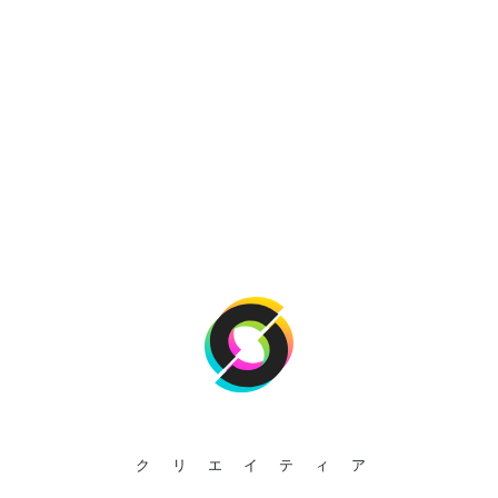
クリエイティア