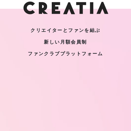
クリエイターとファンを結ぶ
新しい月額会員制
ファンクラブプラットフォーム