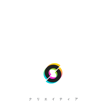
クリエイティア