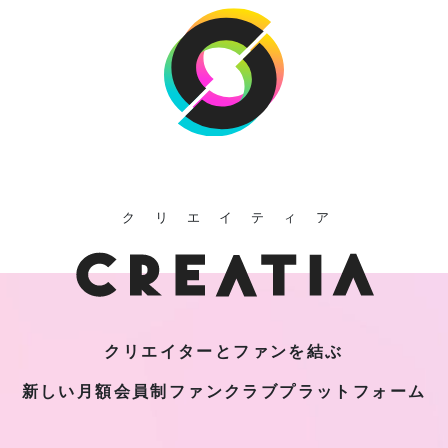
クリエイティア
クリエイターとファンを結ぶ
新しい月額会員制
ファンクラブプラットフォーム