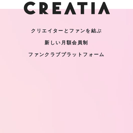
クリエイターとファンを結ぶ
新しい月額会員制
ファンクラブプラットフォーム