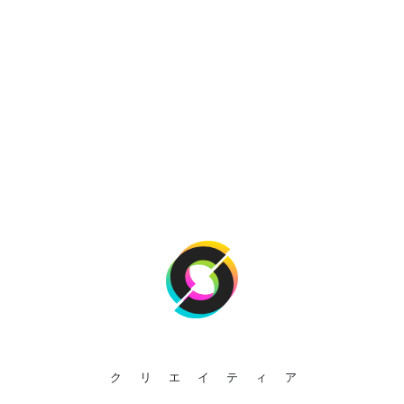
クリエイティア