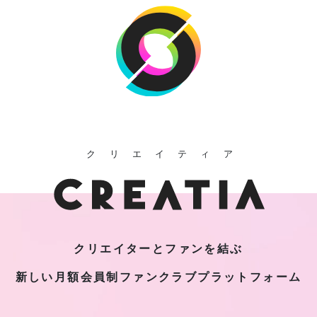
クリエイティア
クリエイターとファンを結ぶ
新しい月額会員制
ファンクラブプラットフォーム