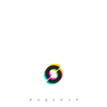
クリエイティア