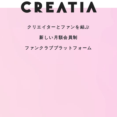
クリエイターとファンを結ぶ
新しい月額会員制
ファンクラブプラットフォーム