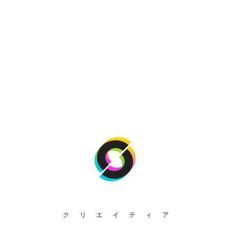
クリエイティア