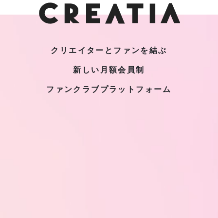
クリエイターとファンを結ぶ
新しい月額会員制
ファンクラブプラットフォーム