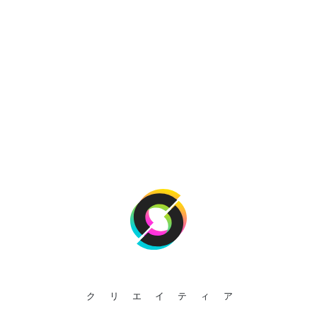
クリエイティア