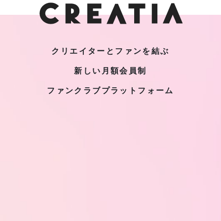
クリエイターとファンを結ぶ
新しい月額会員制
ファンクラブプラットフォーム