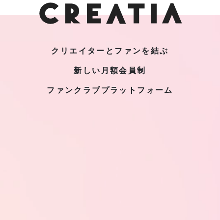
クリエイターとファンを結ぶ
新しい月額会員制
ファンクラブプラットフォーム