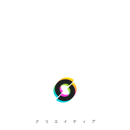
クリエイティア