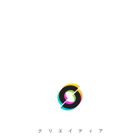
クリエイティア