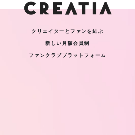
クリエイターとファンを結ぶ
新しい月額会員制
ファンクラブプラットフォーム