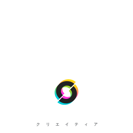
クリエイティア