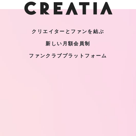
クリエイターとファンを結ぶ
新しい月額会員制
ファンクラブプラットフォーム