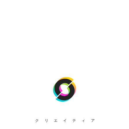
クリエイティア