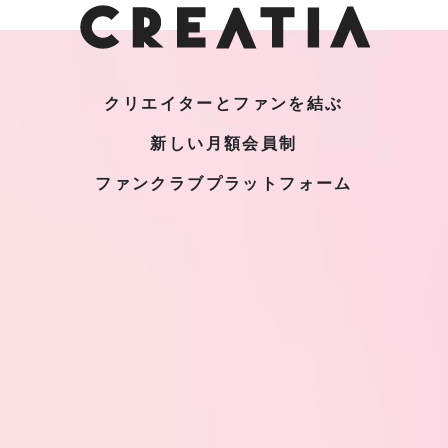
クリエイターとファンを結ぶ
新しい月額会員制
ファンクラブプラットフォーム