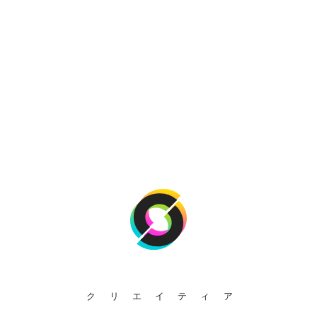
クリエイティア