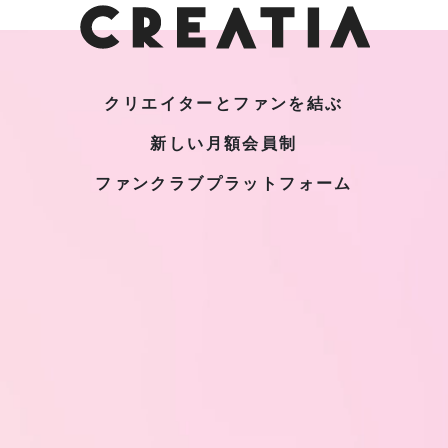
クリエイターとファンを結ぶ
新しい月額会員制
ファンクラブプラットフォーム