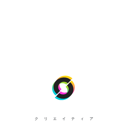
クリエイティア