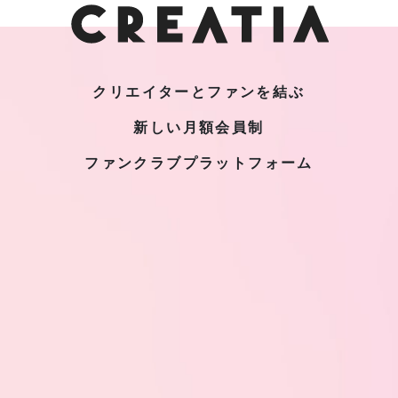
クリエイターとファンを結ぶ
新しい月額会員制
ファンクラブプラットフォーム