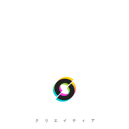
クリエイティア