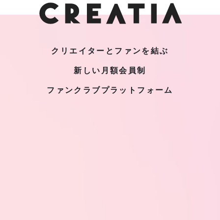
クリエイターとファンを結ぶ
新しい月額会員制
ファンクラブプラットフォーム