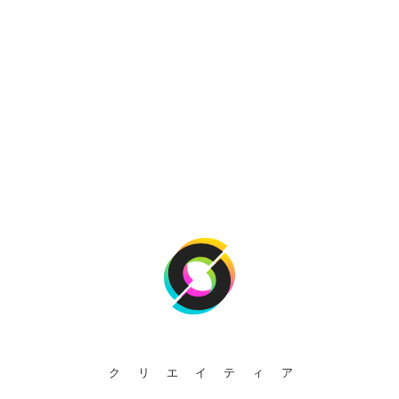
クリエイティア