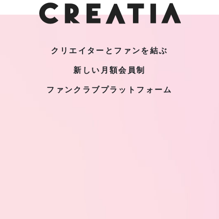
クリエイターとファンを結ぶ
新しい月額会員制
ファンクラブプラットフォーム