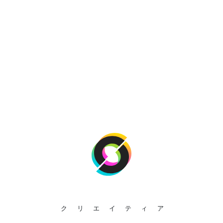
クリエイティア