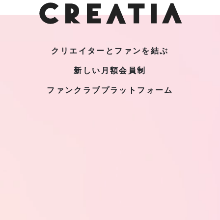
クリエイターとファンを結ぶ
新しい月額会員制
ファンクラブプラットフォーム