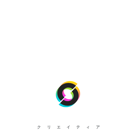
クリエイティア