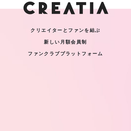
クリエイターとファンを結ぶ
新しい月額会員制
ファンクラブプラットフォーム