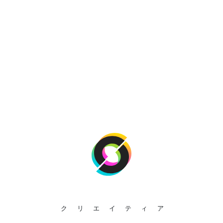
クリエイティア