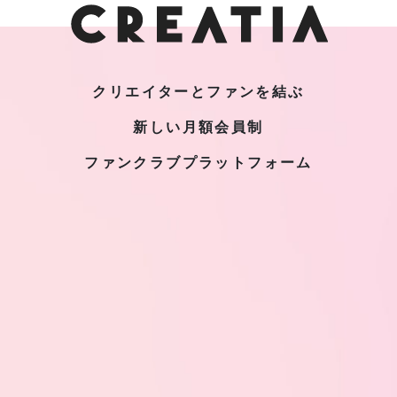
クリエイターとファンを結ぶ
新しい月額会員制
ファンクラブプラットフォーム