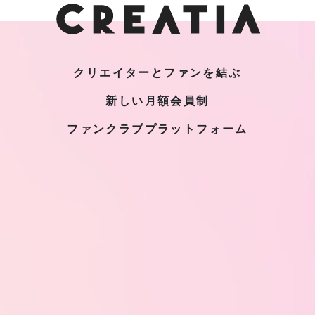
クリエイターとファンを結ぶ
新しい月額会員制
ファンクラブプラットフォーム