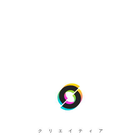
クリエイティア