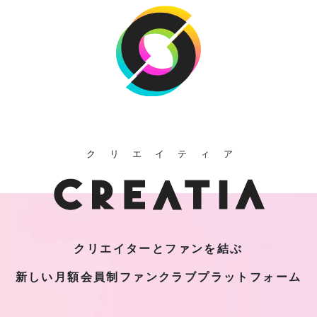
クリエイティア
クリエイターとファンを結ぶ
新しい月額会員制
ファンクラブプラットフォーム