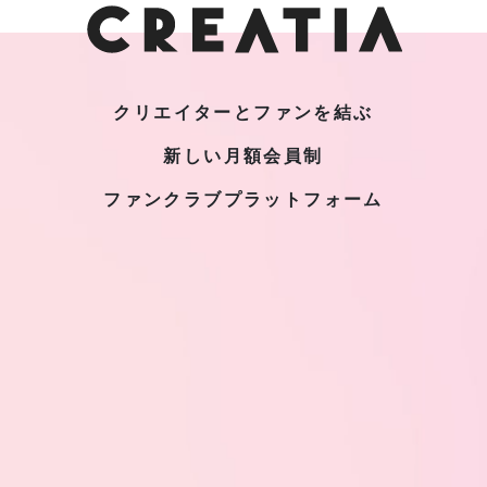
クリエイターとファンを結ぶ
新しい月額会員制
ファンクラブプラットフォーム