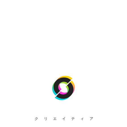
クリエイティア