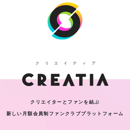
クリエイティア
クリエイターとファンを結ぶ
新しい月額会員制
ファンクラブプラットフォーム