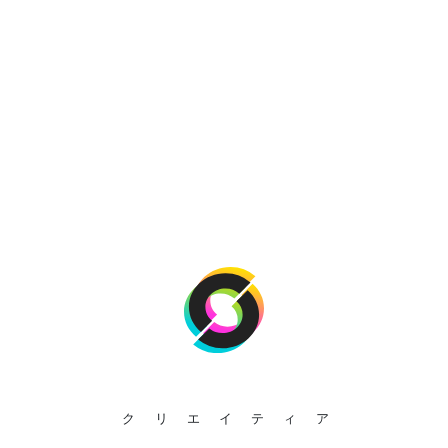
クリエイティア