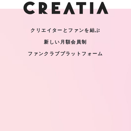
クリエイターとファンを結ぶ
新しい月額会員制
ファンクラブプラットフォーム