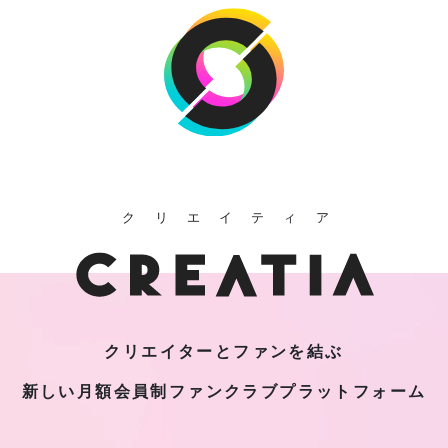
クリエイティア
クリエイターとファンを結ぶ
新しい月額会員制
ファンクラブプラットフォーム